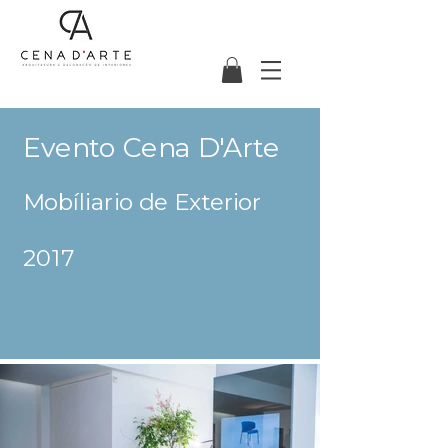
Evento Cena D'Arte
Mobíliario de Exterior
2017