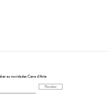
eber as novidades Cena d'Arte
Receber