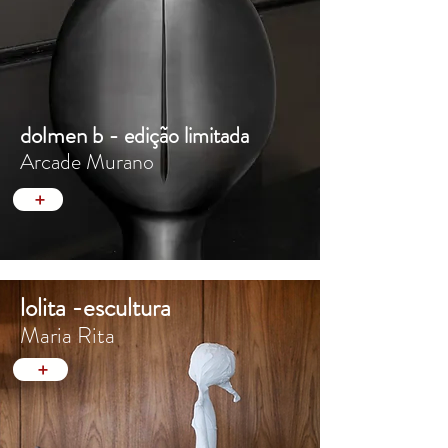
dolmen b -
edição limitada
Arcade Murano
lolita -escultura
Maria Rita