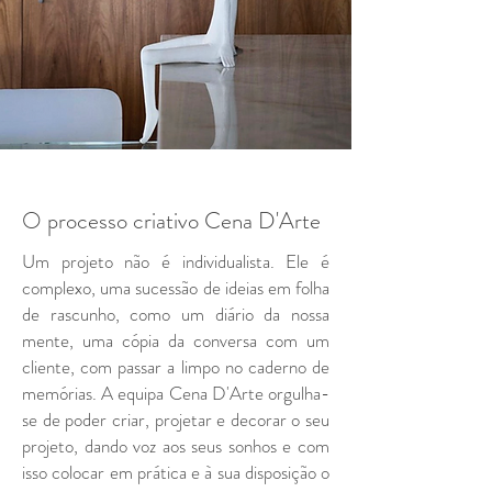
O processo criativo Cena D'Arte
Um projeto não é individualista. Ele é
complexo, uma sucessão de ideias em folha
de rascunho, como um diário da nossa
mente, uma cópia da conversa com um
cliente, com passar a limpo no caderno de
memórias.
A equipa Cena D'Arte orgulha-
se de poder criar, projetar e decorar o seu
projeto, dando voz aos seus sonhos e com
isso colocar em prática e à sua disposição o