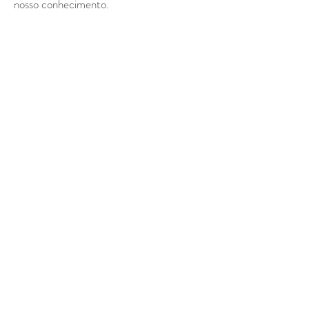
nosso conhecimento.